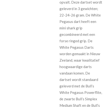
opvalt. Deze dartset wordt
geleverd in 3 gewichten;
22-24-26 gram. De White
Pegasus dart heeft een
mini shark grip
gecombineerd met een
forse ringed grip. De
White Pegasus Darts
worden gemaakt in Nieuw
Zeeland, waar kwalitatief
hoogwaardige darts
vandaan komen. De
dartset wordt standaard
geleverd met de Bull’s
White Pegasus Powerflite,
de zwarte Bull’s Simplex
Medium Shaft en de Bull’s