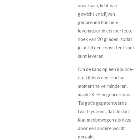
duurzaam, licht van
gewicht en blijven
gedurende hun hele
levensduur in een perfecte
hoek van 90 graden, zodat
je altijd een consistent spel
kunt leveren.
Om de kans op een bounce-
out tijdens een cruciaal
moment te verminderen,
maakt K-Flex gebruik van
Target's gepatenteerde
twistsysteem, dat de dart
laat meebewegen als deze
door een andere wordt
geraakt.