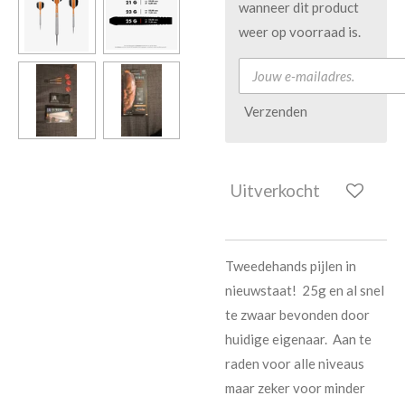
wanneer dit product
weer op voorraad is.
Verzenden
Uitverkocht
Tweedehands pijlen in
nieuwstaat! 25g en al snel
te zwaar bevonden door
huidige eigenaar. Aan te
raden voor alle niveaus
maar zeker voor minder