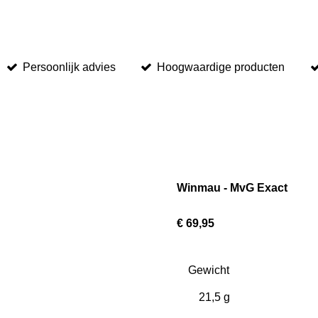
Persoonlijk advies
Hoogwaardige producten
Winmau - MvG Exact
€ 69,95
Gewicht