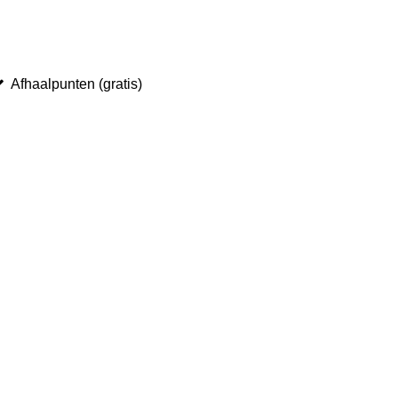
Afhaalpunten (gratis)